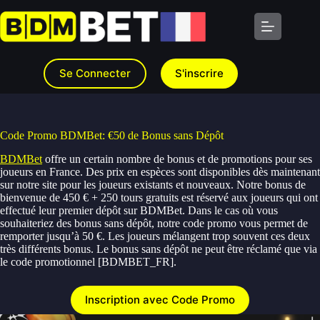
Skip
to
content
Se Connecter
S'inscrire
Code Promo BDMBet: €50 de Bonus sans Dépôt
BDMBet
offre un certain nombre de bonus et de promotions pour ses
joueurs en France. Des prix en espèces sont disponibles dès maintenant
sur notre site pour les joueurs existants et nouveaux. Notre bonus de
bienvenue de 450 € + 250 tours gratuits est réservé aux joueurs qui ont
effectué leur premier dépôt sur BDMBet. Dans le cas où vous
souhaiteriez des bonus sans dépôt, notre code promo vous permet de
remporter jusqu’à 50 €. Les joueurs mélangent trop souvent ces deux
très différents bonus. Le bonus sans dépôt ne peut être réclamé que via
le code promotionnel [BDMBET_FR].
Inscription avec Code Promo