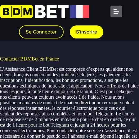
Skip
to
content
Se Connecter
S'inscrire
Contacter BDMBet en France
L’Assistance Client BDMBet est composée d’experts qui aident nos
clients français concernant les problèmes de jeux, les paiements, les
inscriptions, l’identification, les bonus et promotions, ainsi que les
questions techniques de notre site et application. Nous offrons de l’aide
tous les jours, à toute heure du jour et de la nuit. C’est pour cela que
nos clients peuvent toujours avoir accès à de l’aide. Nous avons
plusieurs manières de contact: le chat en direct pour ceux qui veulent
des réponses instantanées, le courrier électronique pour ceux qui
veulent des réponses plus complètes et notre bot Telegram. Le temps
de réponse est de 2 minutes en moyenne pour le chat en direct, ce qui
est de 1 heure pour le bot Telegram et jusqu’à 24 heures pour les
courriers électroniques. Pour contacter notre service d’assistance, il est
nécessaire de donner le pseudo ou l’adresse e-mail dépend laquelle est