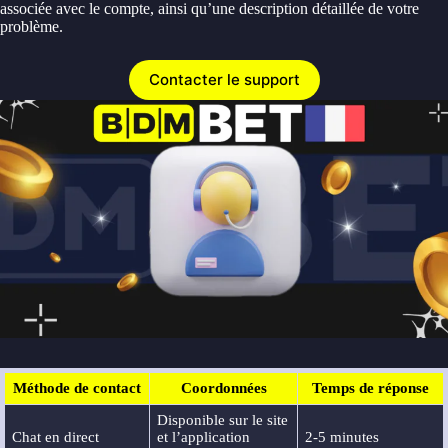
associée avec le compte, ainsi qu’une description détaillée de votre
problème.
Contacter le support
Méthode de contact
Coordonnées
Temps de réponse
Disponible sur le site
Chat en direct
et l’application
2-5 minutes